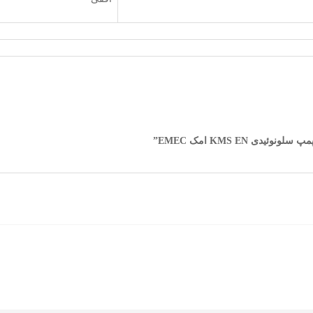
 KMS EN امک EMEC”