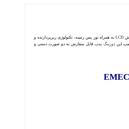
مجهز به صفحه نمایش LCD به همراه نور پس زمینه، تکنولوژی ریزپردازنده و
دوزینگ پمپ
قابل سفارش به دو صورت دستی و