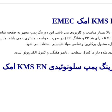
دوزینگ پمپ
 محلول پرکلرین و تمامی مواد شیمیایی استفاده می شود.
لونوئیدی KMS EN امک EMEC