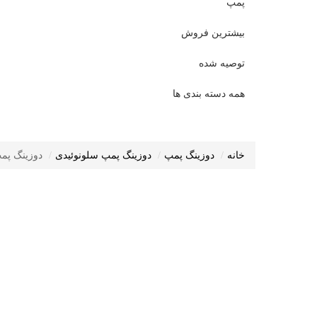
پمپ
بیشترین فروش
توصیه شده
همه دسته بندی ها
خانه
دوزینگ پمپ
دوزینگ پمپ سلونوئیدی
دوزینگ پمپ سلونو