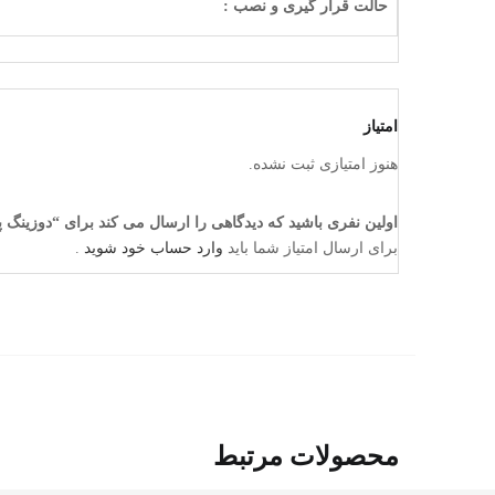
حالت قرار گیری و نصب :
امتیاز
هنوز امتیازی ثبت نشده.
اولین نفری باشید که دیدگاهی را ارسال می کند برای “دوزینگ پمپ سلونوئیدی
برای ارسال امتیاز شما باید
وارد حساب خود شوید
.
محصولات مرتبط