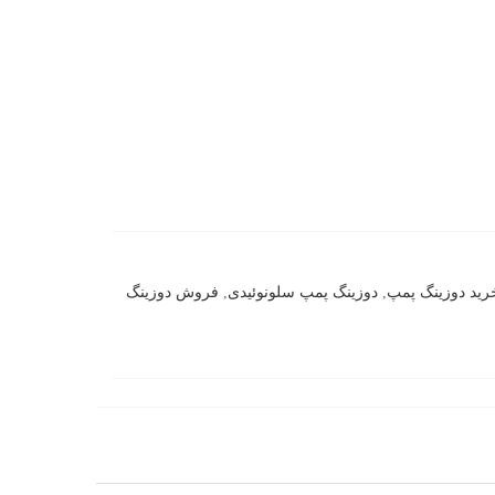
رید دوزینگ پمپ
,
دوزینگ پمپ سلونوئیدی
,
فروش دوزینگ