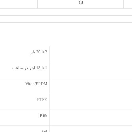
18
2 تا 20 بار
1 تا 18 لیتر در ساعت
Viton/EPDM
PTFE
IP 65
افقی