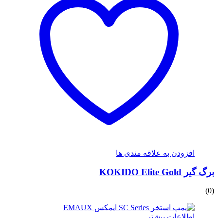
افزودن به علاقه مندی ها
برگ گیر KOKIDO Elite Gold
(0)
اطلاعات بیشتر