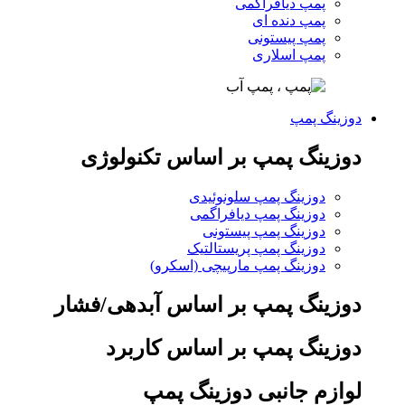
پمپ دیافراگمی
پمپ دنده ای
پمپ پیستونی
پمپ اسلاری
دوزینگ پمپ
دوزینگ پمپ بر اساس تکنولوژی
دوزینگ پمپ سلونوئیدی
دوزینگ پمپ دیافراگمی
دوزینگ پمپ پیستونی
دوزینگ پمپ پریستالتیک
دوزینگ پمپ مارپیچی (اسکرو)
دوزینگ پمپ بر اساس آبدهی/فشار
دوزینگ پمپ بر اساس کاربرد
لوازم جانبی دوزینگ پمپ