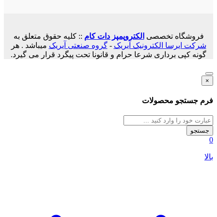
فروشگاه تخصصی
الکتروپمپز دات کام
:: کلیه حقوق متعلق به
شرکت ایرسا الکترونیک آیریک
-
گروه صنعتی آیریک
میباشد . هر
گونه کپی برداری شرعا حرام و قانونا تحت پیگرد قرار می گیرد.
×
فرم جستجو محصولات
جستجو
0
بالا