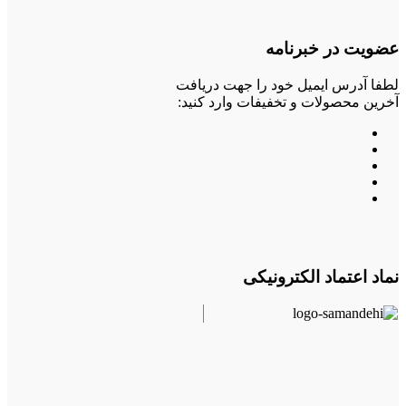
عضویت در خبرنامه
لطفا آدرس ایمیل خود را جهت دریافت
آخرین محصولات و تخفیفات وارد کنید:
نماد اعتماد الکترونیکی