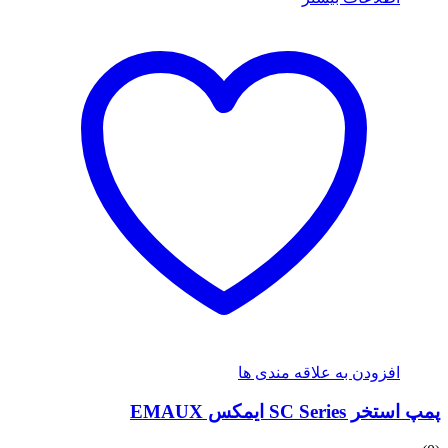
افزودن به علاقه مندی ها
پمپ استخر SC Series ایمکس EMAUX