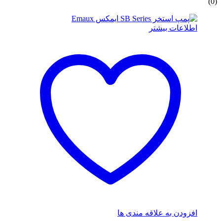
(0)
اطلاعات بیشتر
افزودن به علاقه مندی ها