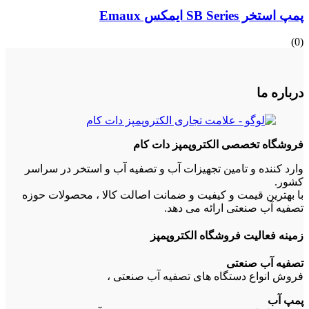
پمپ استخر SB Series ایمکس Emaux
(0)
درباره ما
فروشگاه تخصصی الکتروپمپز دات کام
وارد کننده و تامین تجهیزات آب و تصفیه آب و استخر در سراسر
کشور.
با بهترین قیمت و کیفیت و ضمانت اصالت کالا ، محصولات حوزه
تصفیه آب صنعتی ارائه می دهد.
زمینه فعالیت فروشگاه الکتروپمپز
تصفیه آب صنعتی
فروش انواع دستگاه های تصفیه آب صنعتی ،
پمپ آب