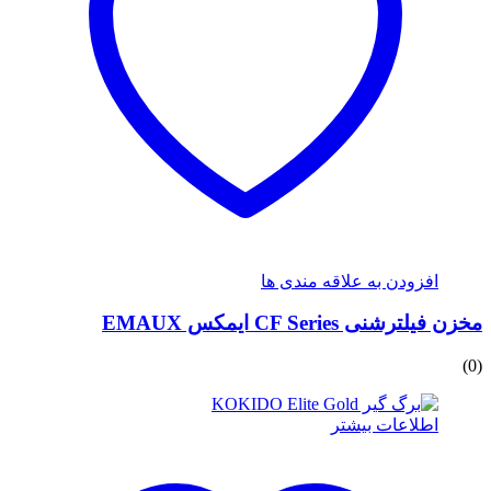
افزودن به علاقه مندی ها
مخزن فیلترشنی CF Series ایمکس EMAUX
(0)
اطلاعات بیشتر