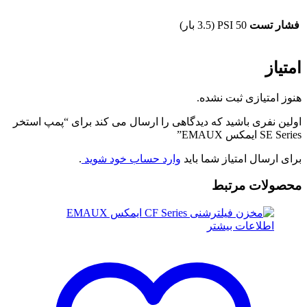
فشار تست
50 PSI (3.5 بار)
امتیاز
هنوز امتیازی ثبت نشده.
اولین نفری باشید که دیدگاهی را ارسال می کند برای “پمپ استخر
SE Series ایمکس EMAUX”
برای ارسال امتیاز شما باید
وارد حساب خود شوید
.
محصولات مرتبط
اطلاعات بیشتر