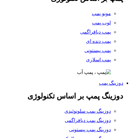
مونو پمپ
لوب پمپ
پمپ دیافراگمی
پمپ دنده ای
پمپ پیستونی
پمپ اسلاری
دوزینگ پمپ
دوزینگ پمپ بر اساس تکنولوژی
دوزینگ پمپ سلونوئیدی
دوزینگ پمپ دیافراگمی
دوزینگ پمپ پیستونی