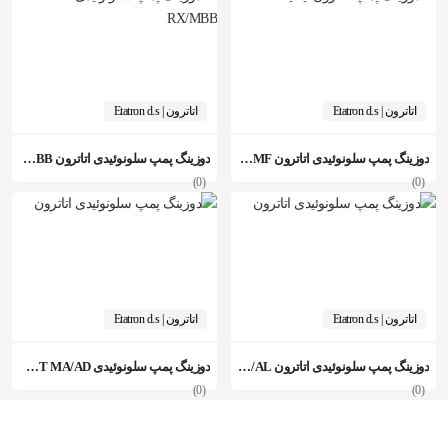
اتاترون | Etatron d.s
اتاترون | Etatron d.s
دوزینگ پمپ سلونوئیدی اتاترون eOne MF
دوزینگ پمپ سلونوئیدی اتاترون DLX PH-RX/MBB
(0)
(0)
اتاترون | Etatron d.s
اتاترون | Etatron d.s
دوزینگ پمپ سلونوئیدی اتاترون PKX MA/AL
دوزینگ پمپ سلونوئیدی BT MA/AD اتاترون
(0)
(0)