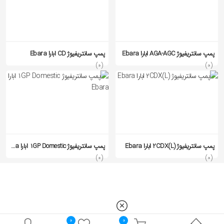
پمپ سانتریفیوژ AGA-AGC ابارا Ebara
پمپ سانتریفیوژ CD ابارا Ebara
(0)
(0)
پمپ سانتریفیوژ 2CDX(L) ابارا Ebara
پمپ سانتریفیوژ 1GP Domestic ابارا Ebara
(0)
(0)
0
0